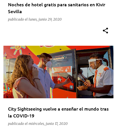
Noches de hotel gratis para sanitarios en Kivir
Sevilla
publicado el
lunes, junio 29, 2020
City Sightseeing vuelve a enseñar el mundo tras
la COVID-19
publicado el
miércoles, junio 17, 2020