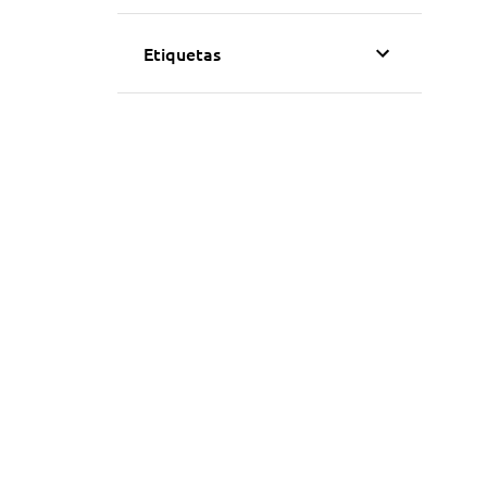
Etiquetas