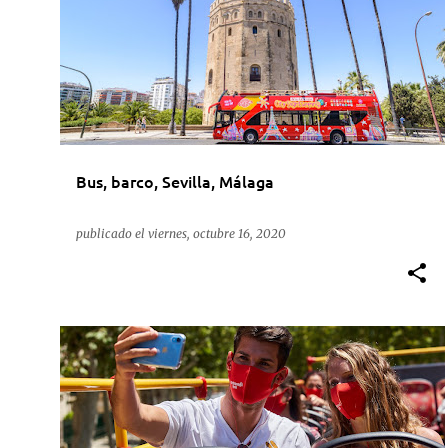
Bus, barco, Sevilla, Málaga
publicado el
viernes, octubre 16, 2020
ACTUALIDAD
CITY SIGHTSEEING
SEVILLA