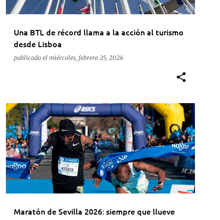
Una BTL de récord llama a la acción al turismo
desde Lisboa
publicado el
miércoles, febrero 25, 2026
ACTUALIDAD
DEPORTE
MARATÓN
Maratón de Sevilla 2026: siempre que llueve