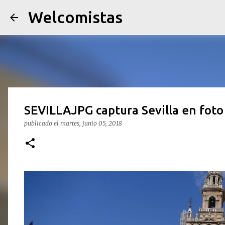
Welcomistas
SEVILLAJPG captura Sevilla en foto
publicado el
martes, junio 05, 2018