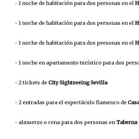
- 1 noche de habitación para dos personas en el
H
- 1 noche de habitación para dos personas en el
H
- 1 noche de habitación para dos personas en el
H
- 1 noche en apartamento turístico para dos per
- 2 tickets de
City Sightseeing Sevilla
- 2 entradas para el espectáculo flamenco de
Casa
- almuerzo o cena para dos personas en
Taberna 