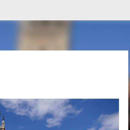
Ir al contenido principal