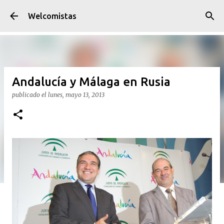
Ir al contenido principal
Welcomistas
Andalucía y Málaga en Rusia
publicado el
lunes, mayo 13, 2013