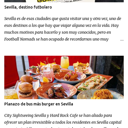
Sevilla, destino futbolero
Sevilla es de esas ciudades que gusta visitar una y otra vez, uno de
esos destinos a los que hay que viajar alguna vez en la vida. Hay
muchos motivos para hacerlo y son muy conocidos, pero en
Football Nomads se han ocupado de recordarnos uno muy
concreto: el fútbol en Sevilla .
Planazo de bus más burger en Sevilla
City Sightseeing Sevilla y Hard Rock Cafe se han aliado para
ofrecer un plan irresistible a todos los residentes en Sevilla capital