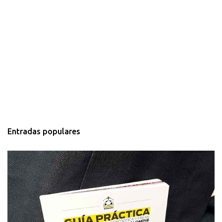
Entradas populares