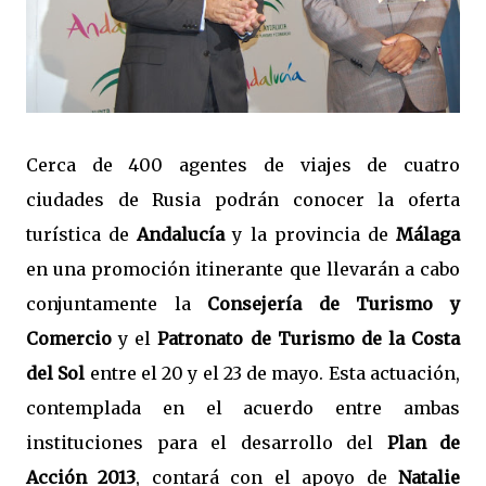
Cerca de 400 agentes de viajes de cuatro
ciudades de Rusia podrán conocer la oferta
turística de
Andalucía
y la provincia de
Málaga
en una promoción itinerante que llevarán a cabo
conjuntamente la
Consejería de Turismo y
Comercio
y el
Patronato de Turismo de la Costa
del Sol
entre el 20 y el 23 de mayo. Esta actuación,
contemplada en el acuerdo entre ambas
instituciones para el desarrollo del
Plan de
Acción 2013
, contará con el apoyo de
Natalie