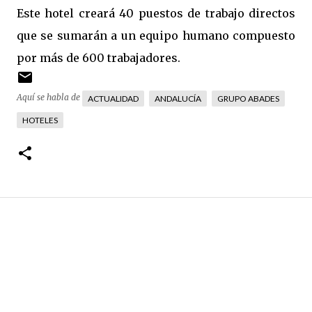
Este hotel creará 40 puestos de trabajo directos
que se sumarán a un equipo humano compuesto
por más de 600 trabajadores.
Aquí se habla de
ACTUALIDAD
ANDALUCÍA
GRUPO ABADES
HOTELES