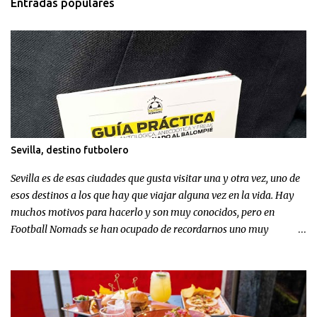
Entradas populares
Sevilla, destino futbolero
Sevilla es de esas ciudades que gusta visitar una y otra vez, uno de
esos destinos a los que hay que viajar alguna vez en la vida. Hay
muchos motivos para hacerlo y son muy conocidos, pero en
Football Nomads se han ocupado de recordarnos uno muy
concreto: el fútbol en Sevilla .