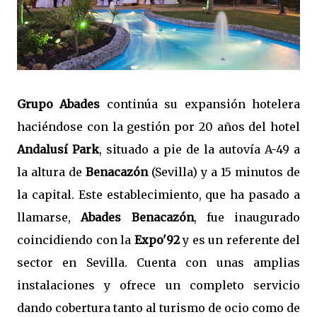
Grupo Abades
continúa su expansión hotelera
haciéndose con la gestión por 20 años del hotel
Andalusí Park
, situado a pie de la autovía A-49 a
la altura de
Benacazón
(Sevilla) y a 15 minutos de
la capital. Este establecimiento, que ha pasado a
llamarse,
Abades Benacazón
, fue inaugurado
coincidiendo con la
Expo'92
y es un referente del
sector en Sevilla. Cuenta con unas amplias
instalaciones y ofrece un completo servicio
dando cobertura tanto al turismo de ocio como de