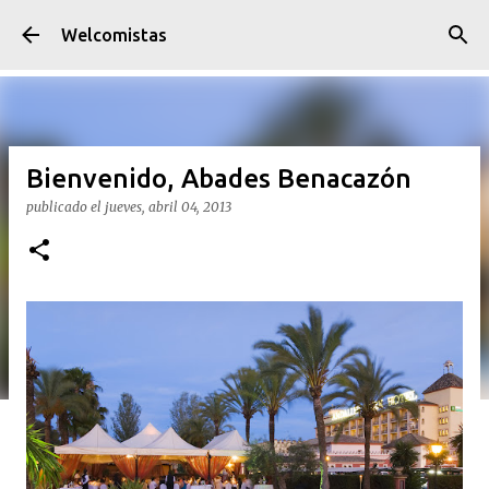
Ir al contenido principal
Welcomistas
Bienvenido, Abades Benacazón
publicado el
jueves, abril 04, 2013