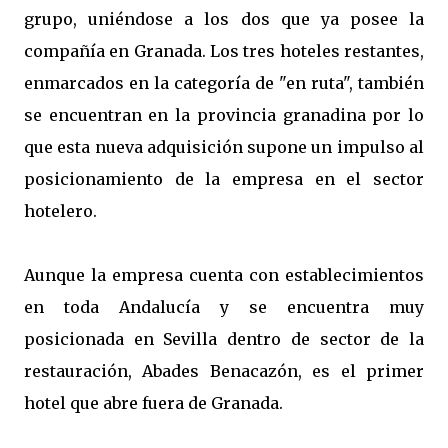
grupo, uniéndose a los dos que ya posee la
compañía en Granada. Los tres hoteles restantes,
enmarcados en la categoría de "en ruta", también
se encuentran en la provincia granadina por lo
que esta nueva adquisición supone un impulso al
posicionamiento de la empresa en el sector
hotelero.
Aunque la empresa cuenta con establecimientos
en toda Andalucía y se encuentra muy
posicionada en Sevilla dentro de sector de la
restauración, Abades Benacazón, es el primer
hotel que abre fuera de Granada.