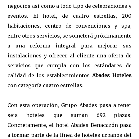
negocios así como a todo tipo de celebraciones y
eventos. El hotel, de cuatro estrellas, 200
habitaciones, centro de convenciones y spa,
entre otros servicios, se someterá próximamente
a una reforma integral para mejorar sus
instalaciones y ofrecer al cliente una oferta de
servicios que cumpla con los estándares de
calidad de los establecimientos
Abades Hoteles
con categoría cuatro estrellas.
Con esta operación, Grupo Abades pasa a tener
seis hoteles que suman 692 plazas.
Concretamente, el hotel Abades Benacazón pasa
a formar parte de la línea de hoteles urbanos del