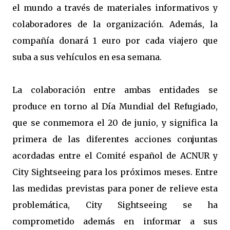
el mundo a través de materiales informativos y
colaboradores de la organización. Además, la
compañía donará 1 euro por cada viajero que
suba a sus vehículos en esa semana.
La colaboración entre ambas entidades se
produce en torno al Día Mundial del Refugiado,
que se conmemora el 20 de junio, y significa la
primera de las diferentes acciones conjuntas
acordadas entre el Comité español de ACNUR y
City Sightseeing para los próximos meses. Entre
las medidas previstas para poner de relieve esta
problemática, City Sightseeing se ha
comprometido además en informar a sus