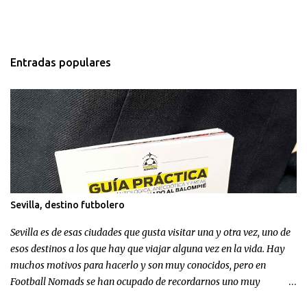
Entradas populares
Sevilla, destino futbolero
Sevilla es de esas ciudades que gusta visitar una y otra vez, uno de
esos destinos a los que hay que viajar alguna vez en la vida. Hay
muchos motivos para hacerlo y son muy conocidos, pero en
Football Nomads se han ocupado de recordarnos uno muy
concreto: el fútbol en Sevilla .