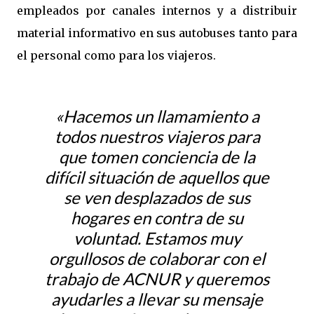
empleados por canales internos y a distribuir
material informativo en sus autobuses tanto para
el personal como para los viajeros.
«Hacemos un llamamiento a
todos nuestros viajeros para
que tomen conciencia de la
difícil situación de aquellos que
se ven desplazados de sus
hogares en contra de su
voluntad. Estamos muy
orgullosos de colaborar con el
trabajo de ACNUR y queremos
ayudarles a llevar su mensaje