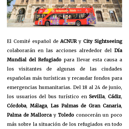
El Comité español de
ACNUR
y
City Sightseeing
colaborarán en las acciones alrededor del
Día
Mundial del Refugiado
para llevar esta causa a
los visitantes de algunas de las ciudades
españolas más turísticas y recaudar fondos para
emergencias humanitarias. Del 18 al 24 de junio,
los usuarios del bus turístico en
Sevilla
,
Cádiz
,
Córdoba
,
Málaga
,
Las Palmas de Gran Canaria
,
Palma de Mallorca
y
Toledo
conocerán un poco
más sobre la situación de los refugiados en todo