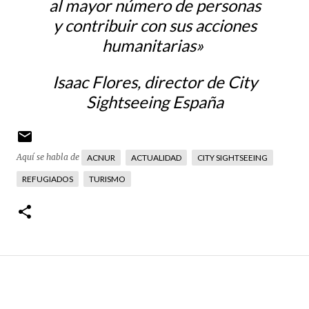
al mayor número de personas
y contribuir con sus acciones
humanitarias»
Isaac Flores, director de City
Sightseeing España
Aquí se habla de
ACNUR
ACTUALIDAD
CITY SIGHTSEEING
REFUGIADOS
TURISMO