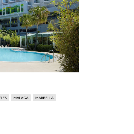
ELES
MÁLAGA
MARBELLA