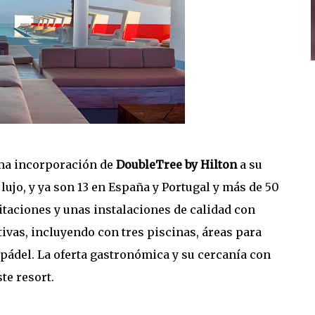
ima incorporación de
DoubleTree by Hilton
a su
lujo, y ya son 13 en España y Portugal y más de 50
itaciones y unas instalaciones de calidad con
ivas, incluyendo con tres piscinas, áreas para
 pádel. La oferta gastronómica y su cercanía con
te resort.