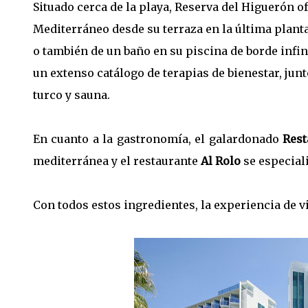
Situado cerca de la playa, Reserva del Higuerón 
Mediterráneo desde su terraza en la última planta,
o también de un baño en su piscina de borde infini
un extenso catálogo de terapias de bienestar, junt
turco y sauna.
En cuanto a la gastronomía, el galardonado
Rest
mediterránea y el restaurante
Al Rolo
se especiali
Con todos estos ingredientes, la experiencia de vi