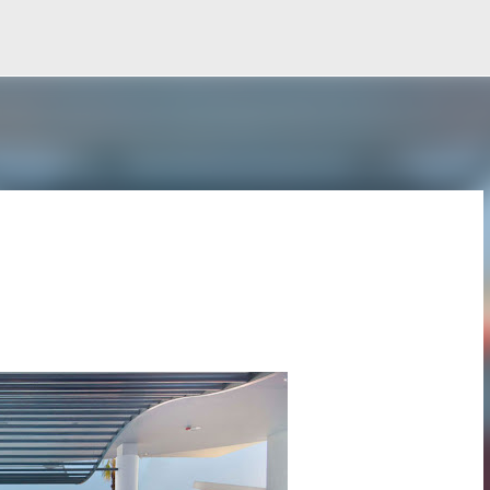
Ir al contenido principal