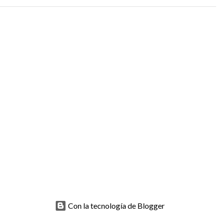
Con la tecnología de Blogger