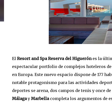
El
Resort and Spa Reserva del Higuerón
es la últ
espectacular portfolio de complejos hoteleros de 
en Europa. Este nuevo espacio dispone de 177 hab
notable protagonismo para las actividades deport
deportes se arena, dos campos de tenis y once de
Málaga
y
Marbella
completa los argumentos de es