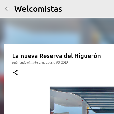
Welcomistas
La nueva Reserva del Higuerón
publicado el
miércoles, agosto 05, 2015