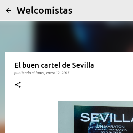
Welcomistas
El buen cartel de Sevilla
publicado el
lunes, enero 12, 2015