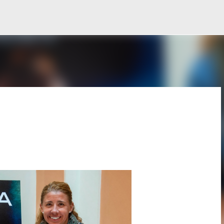
Ir al contenido principal