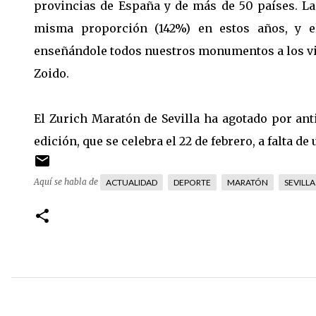
provincias de España y de más de 50 países. La
misma proporción (142%) en estos años, y el
enseñándole todos nuestros monumentos a los visi
Zoido.
El Zurich Maratón de Sevilla ha agotado por an
edición, que se celebra el 22 de febrero, a falta 
Aquí se habla de
ACTUALIDAD
DEPORTE
MARATÓN
SEVILLA