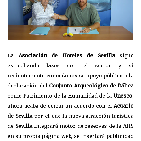
La
Asociación de Hoteles de Sevilla
sigue
estrechando lazos con el sector y, si
recientemente conocíamos su apoyo público a la
declaración del
Conjunto Arqueológico de Itálica
como Patrimonio de la Humanidad de la
Unesco
,
ahora acaba de cerrar un acuerdo con el
Acuario
de Sevilla
por el que la nueva atracción turística
de
Sevilla
integrará motor de reservas de la AHS
en su propia página web, se insertará publicidad