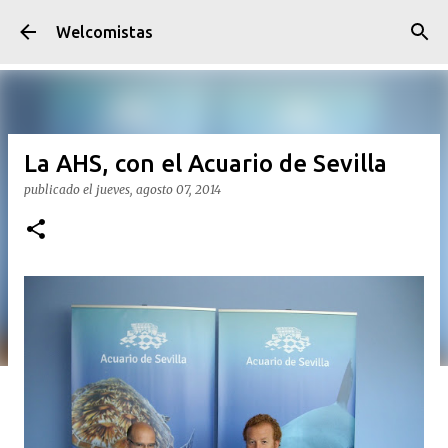
Ir al contenido principal
Welcomistas
La AHS, con el Acuario de Sevilla
publicado el
jueves, agosto 07, 2014