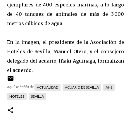
ejemplares de 400 especies marinas, a lo largo
de 40 tanques de animales de más de 3.000
metros cúbicos de agua.
En la imagen, el presidente de la Asociación de
Hoteles de Sevilla, Manuel Otero, y el consejero
delegado del acuario, Iñaki Aguinaga, formalizan
el acuerdo.
Aquí se habla de
ACTUALIDAD
ACUARIO DE SEVILLA
AHS
HOTELES
SEVILLA