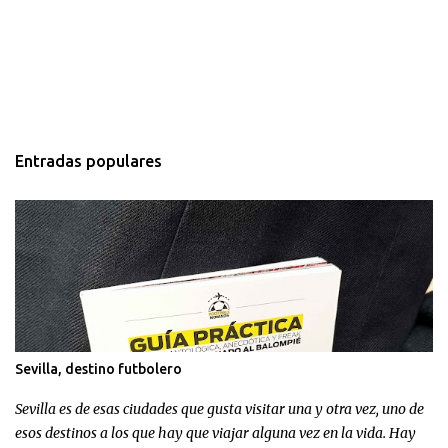
Entradas populares
Sevilla, destino futbolero
Sevilla es de esas ciudades que gusta visitar una y otra vez, uno de
esos destinos a los que hay que viajar alguna vez en la vida. Hay