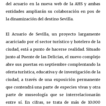
del acuario en la nueva web de la AHS y ambas
entidades ampliarán su colaboración en pos de
la dinamización del destino Sevilla.
El Acuario de Sevilla, un proyecto largamente
acariciado por el sector turístico y hotelero de la
ciudad, está a punto de hacerse realidad. Situado
junto al Puente de las Delicias, el nuevo complejo
abre sus puertas en septiembre complentando la
oferta turística, educativa y de investigación de la
ciudad, a través de una exposición permanente
que contendrá una parte de especies vivas y otra
parte de museología que se interrelacionarán
entre sí. En cifras, se trata de más de 10.000