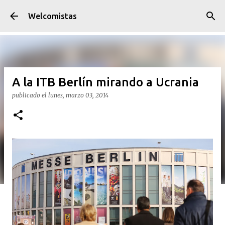
Ir al contenido principal
Welcomistas
A la ITB Berlín mirando a Ucrania
publicado el
lunes, marzo 03, 2014