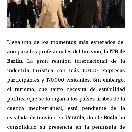
Llega uno de los momentos más esperados del
año para los profesionales del turismo, la
ITB de
Berlín
. La gran reunión internacional de la
industria turística con más 10.000 empresas
participantes y 170.000 visitantes. Sin embargo,
el turismo, que tanto necesita de estabilidad
política (que se lo digan a los países árabes de la
cuenca mediterránea), está pendiente de la
escalada de tensión en
Ucrania
, donde
Rusia
ha
consolidado su presencia en la península de