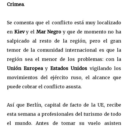
Crimea
.
Se comenta que el conflicto está muy localizado
en
Kiev
y el
Mar Negro
y que de momento no ha
salpicado al resto de la región, pero el gran
temor de la comunidad internacional es que la
región sea el menor de los problemas: con la
Unión Europea
y
Estados Unidos
vigilando los
movimientos del ejército ruso, el alcance que
puede cobrar el conflicto asusta.
Así que Berlín, capital de facto de la UE, recibe
esta semana a profesionales del turismo de todo
el mundo. Antes de tomar su vuelo asisten