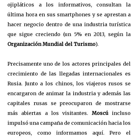
ojipláticos a los informativos, consultan la
última hora en sus smartphones y se aprestan a
hacer negocio dentro de una industria turística
que sigue creciendo (
un 5% en 2013
, según la
Organización Mundial del Turismo
).
Precisamente uno de los actores principales del
crecimiento de las llegadas internacionales es
Rusia. Junto a los chinos, los viajeros rusos se
encargaron de animar la industria y además las
capitales rusas se preocuparon de mostrarse
más abiertas a los visitantes.
Moscú
incluso
impulsó una campaña de comunicación hacia los
europeos, como informamos
aquí
. Pero el