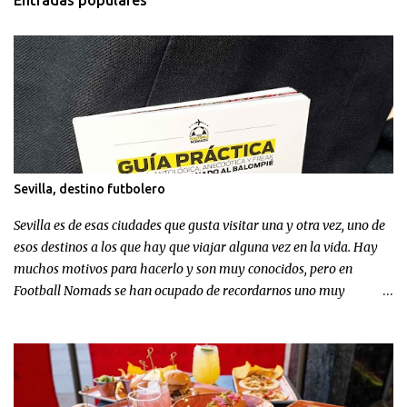
Sevilla, destino futbolero
Sevilla es de esas ciudades que gusta visitar una y otra vez, uno de
esos destinos a los que hay que viajar alguna vez en la vida. Hay
muchos motivos para hacerlo y son muy conocidos, pero en
Football Nomads se han ocupado de recordarnos uno muy
concreto: el fútbol en Sevilla .