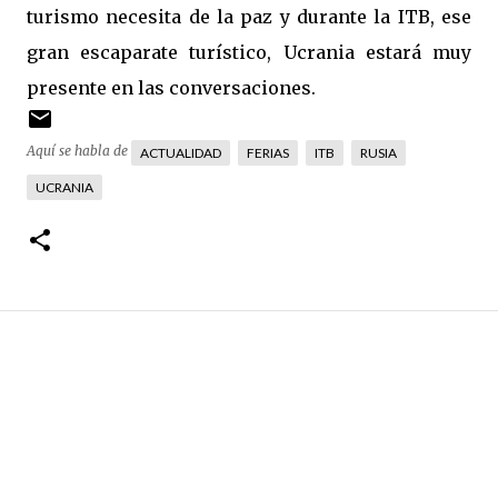
turismo necesita de la paz y durante la ITB, ese
gran escaparate turístico, Ucrania estará muy
presente en las conversaciones.
Aquí se habla de
ACTUALIDAD
FERIAS
ITB
RUSIA
UCRANIA