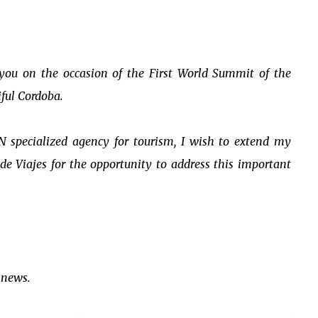
 you on the occasion of the First World Summit of the
iful Cordoba.
N specialized agency for tourism, I wish to extend my
de Viajes for the opportunity to address this important
 news.