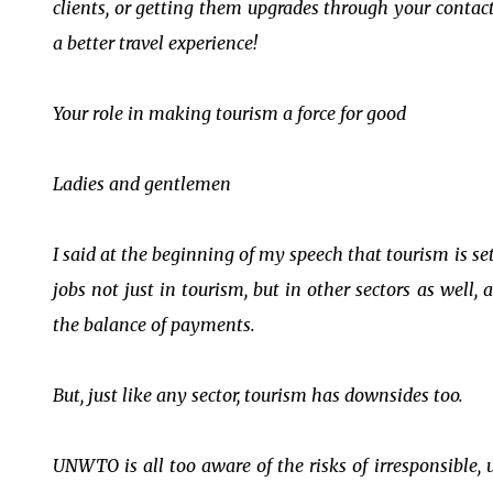
clients, or getting them upgrades through your contact
a better travel experience!
Your role in making tourism a force for good
Ladies and gentlemen
I said at the beginning of my speech that tourism is s
jobs not just in tourism, but in other sectors as well
the balance of payments.
But, just like any sector, tourism has downsides too.
UNWTO is all too aware of the risks of irresponsible,