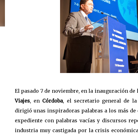
El pasado 7 de noviembre, en la inauguración de 
Viajes
, en
Córdoba
, el secretario general de l
dirigió unas inspiradoras palabras a los más de 
expediente con palabras vacías y discursos repe
industria muy castigada por la crisis económica