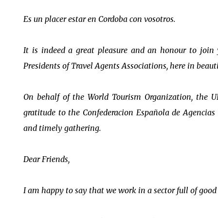
Es un placer estar en Cordoba con vosotros.
It is indeed a great pleasure and an honour to join
Presidents of Travel Agents Associations, here in beaut
On behalf of the World Tourism Organization, the U
gratitude to the Confederacion Española de Agencias 
and timely gathering.
Dear Friends,
I am happy to say that we work in a sector full of good