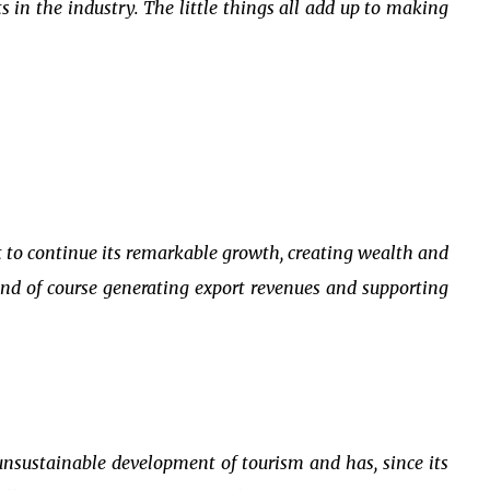
s in the industry. The little things all add up to making
et to continue its remarkable growth, creating wealth and
, and of course generating export revenues and supporting
 unsustainable development of tourism and has, since its