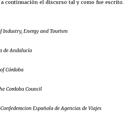
a continuación el discurso tal y como fue escrito.
f Industry, Energy and Tourism
a de Andalucía
 of Córdoba
the Cordoba Council
 Confederacion Española de Agencias de Viajes