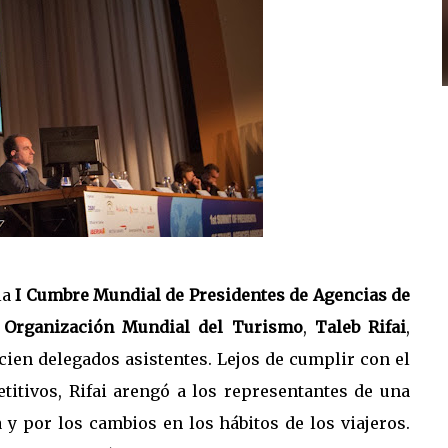
la
I Cumbre Mundial de Presidentes de Agencias de
a
Organización Mundial del Turismo
,
Taleb Rifai
,
cien delegados asistentes. Lejos de cumplir con el
titivos, Rifai arengó a los representantes de una
 y por los cambios en los hábitos de los viajeros.