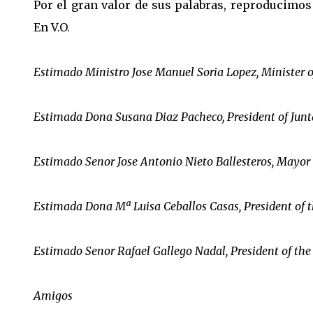
Por el gran valor de sus palabras, reproducimos 
En V.O.
Estimado Ministro Jose Manuel Soria Lopez, Minister o
Estimada Dona Susana Diaz Pacheco, President of Junt
Estimado Senor Jose Antonio Nieto Ballesteros, Mayor
Estimada Dona Mª Luisa Ceballos Casas, President of 
Estimado Senor Rafael Gallego Nadal, President of the
Amigos