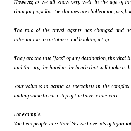
However, as we all know very well, in the age of int
changing rapidly. The changes are challenging, yes, but
The role of the travel agents has changed and no
information to customers and booking a trip.
They are the true "face" of any destination, the vital 
and the city, the hotel or the beach that will make us
Your value is in acting as specialists in the comple
adding value to each step of the travel experience.
For example:
You help people save time! Yes we have lots of informati