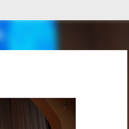
Ir al contenido principal