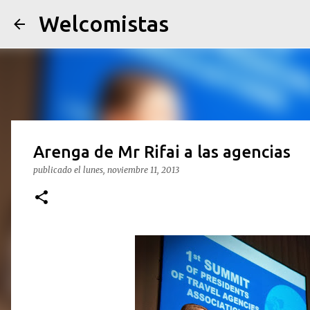
Welcomistas
Arenga de Mr Rifai a las agencias
publicado el
lunes, noviembre 11, 2013