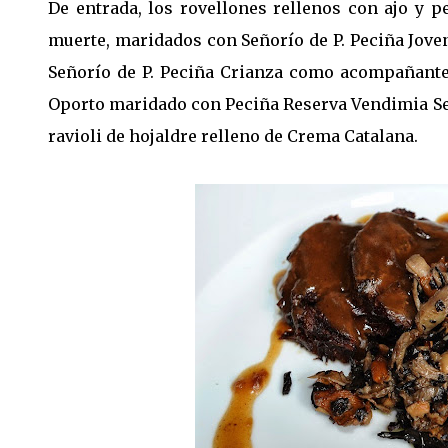
De entrada, los rovellones rellenos con ajo y 
muerte, maridados con Señorío de P. Peciña Joven
Señorío de P. Peciña Crianza como acompañante
Oporto maridado con Peciña Reserva Vendimia Se
ravioli de hojaldre relleno de Crema Catalana.