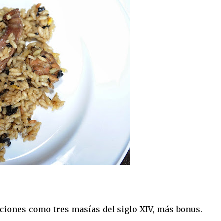
iones como tres masías del siglo XIV, más bonus.