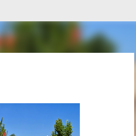
Ir al contenido principal