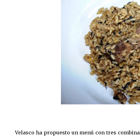
Velasco ha propuesto un menú con tres combinac