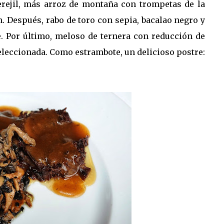
perejil, más arroz de montaña con trompetas de la
. Después, rabo de toro con sepia, bacalao negro y
. Por último, meloso de ternera con reducción de
leccionada. Como estrambote, un delicioso postre: