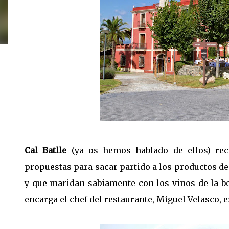
Cal Batlle
(ya os hemos hablado de ellos) rec
propuestas para sacar partido a los productos de 
y que maridan sabiamente con los vinos de la b
encarga el chef del restaurante, Miguel Velasco, e