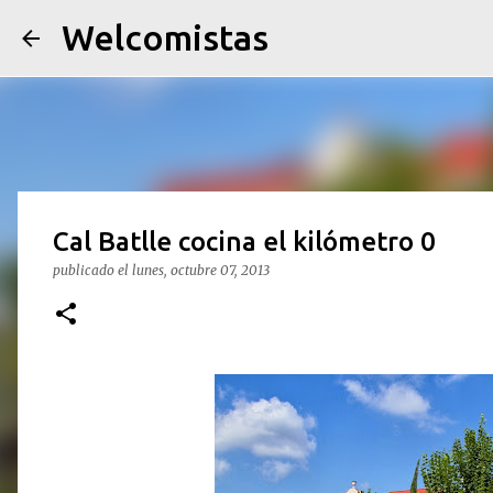
Welcomistas
Cal Batlle cocina el kilómetro 0
publicado el
lunes, octubre 07, 2013