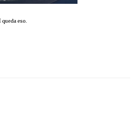
í queda eso.