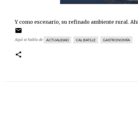
Y como escenario, su refinado ambiente rural. Ah
Aquí se habla de
ACTUALIDAD
CAL BATLLE
GASTRONOMÍA