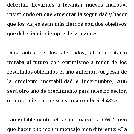
deberían llevarnos a levantar nuevos muros»,
insistiendo en que «mejorar la seguridad y hacer
que los viajes sean más fluidos son dos objetivos
que deberían ir siempre de la mano».
Días antes de los atentados, el mandatario
miraba al futuro con optimismo a tenor de los
resultados obtenidos el año anterior: «A pesar de
la creciente inestabilidad e incertumbre, 2016
será otro año de crecimiento para nuestro sector,
un crecimiento que se estima rondará el 4%».
Lamentablemente, el 22 de marzo la OMT tuvo
que hacer público un mensaje bien diferente: «La