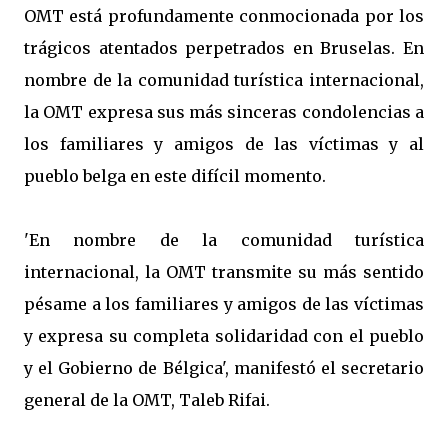
OMT está profundamente conmocionada por los
trágicos atentados perpetrados en Bruselas. En
nombre de la comunidad turística internacional,
la OMT expresa sus más sinceras condolencias a
los familiares y amigos de las víctimas y al
pueblo belga en este difícil momento.
'En nombre de la comunidad turística
internacional, la OMT transmite su más sentido
pésame a los familiares y amigos de las víctimas
y expresa su completa solidaridad con el pueblo
y el Gobierno de Bélgica', manifestó el secretario
general de la OMT, Taleb Rifai.