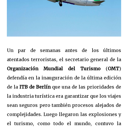
Un par de semanas antes de los últimos
atentados terroristas, el secretario general de la
Organización Mundial del Turismo
(
OMT
)
defendía en la inauguración de la última edición
de la
ITB de Berlín
que una de las prioridades de
la industria turística era garantizar que los viajes
sean seguros pero también procesos alejados de
complejidades. Luego llegaron las explosiones y
el turismo, como todo el mundo, contuvo la