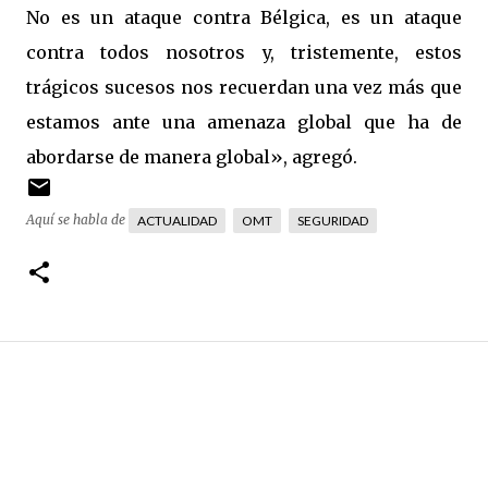
No es un ataque contra Bélgica, es un ataque
contra todos nosotros y, tristemente, estos
trágicos sucesos nos recuerdan una vez más que
estamos ante una amenaza global que ha de
abordarse de manera global», agregó.
Aquí se habla de
ACTUALIDAD
OMT
SEGURIDAD