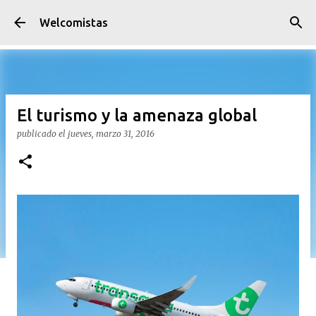
Ir al contenido principal
Welcomistas
El turismo y la amenaza global
publicado el
jueves, marzo 31, 2016