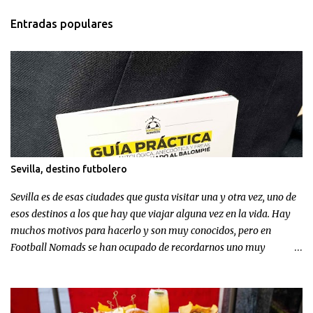
Entradas populares
Sevilla, destino futbolero
Sevilla es de esas ciudades que gusta visitar una y otra vez, uno de
esos destinos a los que hay que viajar alguna vez en la vida. Hay
muchos motivos para hacerlo y son muy conocidos, pero en
Football Nomads se han ocupado de recordarnos uno muy
concreto: el fútbol en Sevilla .