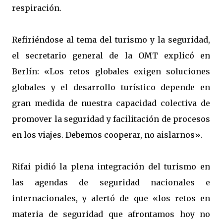
respiración.
Refiriéndose al tema del turismo y la seguridad,
el secretario general de la OMT explicó en
Berlín: «Los retos globales exigen soluciones
globales y el desarrollo turístico depende en
gran medida de nuestra capacidad colectiva de
promover la seguridad y facilitación de procesos
en los viajes. Debemos cooperar, no aislarnos».
Rifai pidió la plena integración del turismo en
las agendas de seguridad nacionales e
internacionales, y alertó de que «los retos en
materia de seguridad que afrontamos hoy no