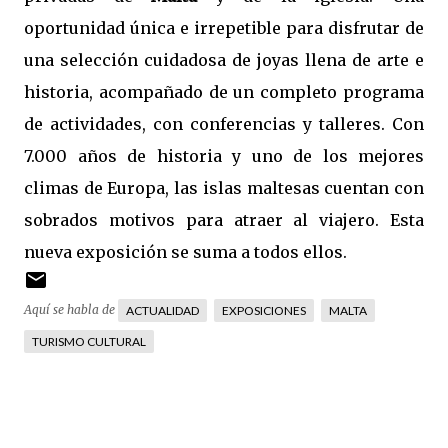
oportunidad única e irrepetible para disfrutar de
una selección cuidadosa de joyas llena de arte e
historia, acompañado de un completo programa
de actividades, con conferencias y talleres. Con
7.000 años de historia y uno de los mejores
climas de Europa, las islas maltesas cuentan con
sobrados motivos para atraer al viajero. Esta
nueva exposición se suma a todos ellos.
Aquí se habla de
ACTUALIDAD
EXPOSICIONES
MALTA
TURISMO CULTURAL