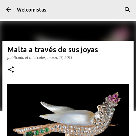
Ir al contenido principal
Welcomistas
Malta a través de sus joyas
publicado el
miércoles, marzo 13, 2013