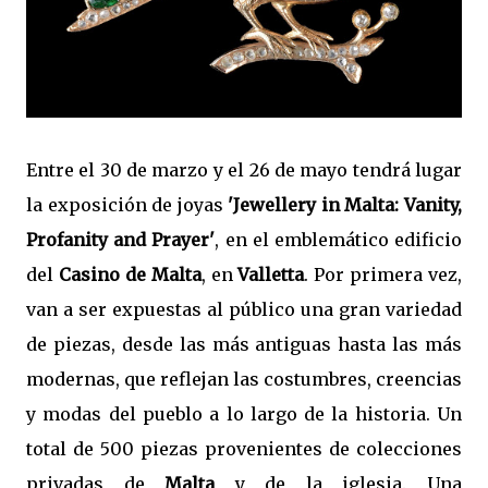
Entre el 30 de marzo y el 26 de mayo tendrá lugar
la exposición de joyas
'Jewellery in Malta: Vanity,
Profanity and Prayer'
, en el emblemático edificio
del
Casino de Malta
, en
Valletta
. Por primera vez,
van a ser expuestas al público una gran variedad
de piezas, desde las más antiguas hasta las más
modernas, que reflejan las costumbres, creencias
y modas del pueblo a lo largo de la historia. Un
total de 500 piezas provenientes de colecciones
privadas de
Malta
y de la iglesia. Una